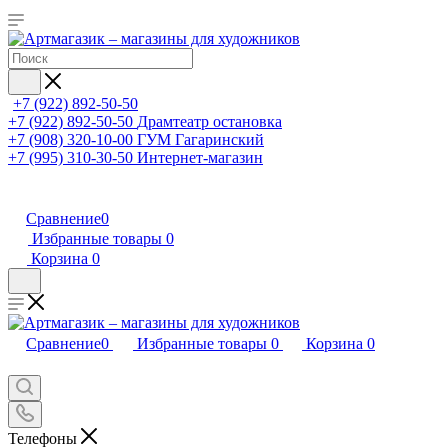
+7 (922) 892-50-50
+7 (922) 892-50-50
Драмтеатр остановка
+7 (908) 320-10-00
ГУМ Гагаринский
+7 (995) 310-30-50
Интернет-магазин
Сравнение
0
Избранные товары
0
Корзина
0
Сравнение
0
Избранные товары
0
Корзина
0
Телефоны