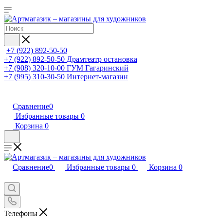
+7 (922) 892-50-50
+7 (922) 892-50-50
Драмтеатр остановка
+7 (908) 320-10-00
ГУМ Гагаринский
+7 (995) 310-30-50
Интернет-магазин
Сравнение
0
Избранные товары
0
Корзина
0
Сравнение
0
Избранные товары
0
Корзина
0
Телефоны