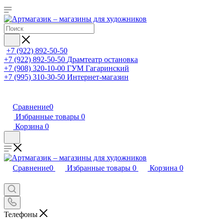
+7 (922) 892-50-50
+7 (922) 892-50-50
Драмтеатр остановка
+7 (908) 320-10-00
ГУМ Гагаринский
+7 (995) 310-30-50
Интернет-магазин
Сравнение
0
Избранные товары
0
Корзина
0
Сравнение
0
Избранные товары
0
Корзина
0
Телефоны