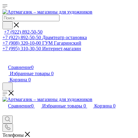
+7 (922) 892-50-50
+7 (922) 892-50-50
Драмтеатр остановка
+7 (908) 320-10-00
ГУМ Гагаринский
+7 (995) 310-30-50
Интернет-магазин
Сравнение
0
Избранные товары
0
Корзина
0
Сравнение
0
Избранные товары
0
Корзина
0
Телефоны