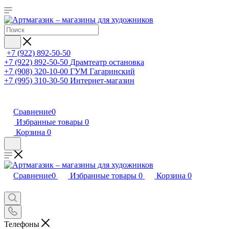
+7 (922) 892-50-50
+7 (922) 892-50-50
Драмтеатр остановка
+7 (908) 320-10-00
ГУМ Гагаринский
+7 (995) 310-30-50
Интернет-магазин
Сравнение
0
Избранные товары
0
Корзина
0
Сравнение
0
Избранные товары
0
Корзина
0
Телефоны