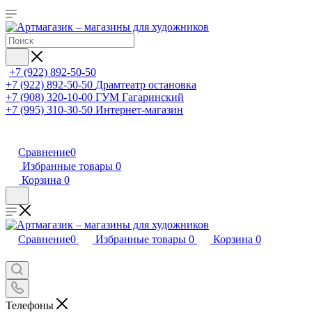
+7 (922) 892-50-50
+7 (922) 892-50-50
Драмтеатр остановка
+7 (908) 320-10-00
ГУМ Гагаринский
+7 (995) 310-30-50
Интернет-магазин
Сравнение
0
Избранные товары
0
Корзина
0
Сравнение
0
Избранные товары
0
Корзина
0
Телефоны