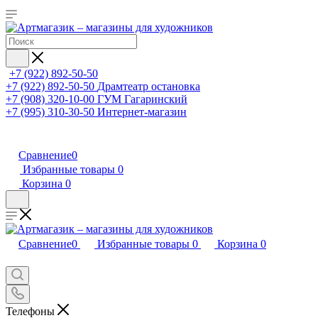
+7 (922) 892-50-50
+7 (922) 892-50-50
Драмтеатр остановка
+7 (908) 320-10-00
ГУМ Гагаринский
+7 (995) 310-30-50
Интернет-магазин
Сравнение
0
Избранные товары
0
Корзина
0
Сравнение
0
Избранные товары
0
Корзина
0
Телефоны