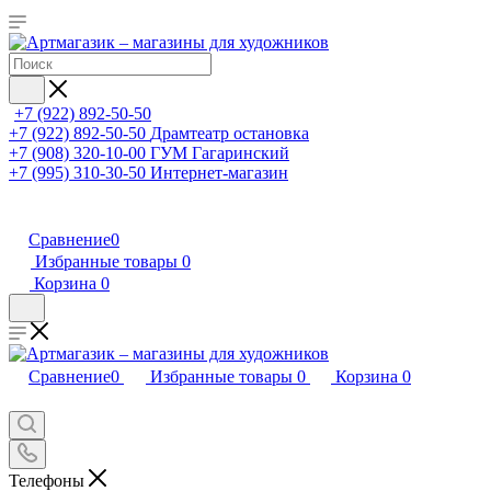
+7 (922) 892-50-50
+7 (922) 892-50-50
Драмтеатр остановка
+7 (908) 320-10-00
ГУМ Гагаринский
+7 (995) 310-30-50
Интернет-магазин
Сравнение
0
Избранные товары
0
Корзина
0
Сравнение
0
Избранные товары
0
Корзина
0
Телефоны