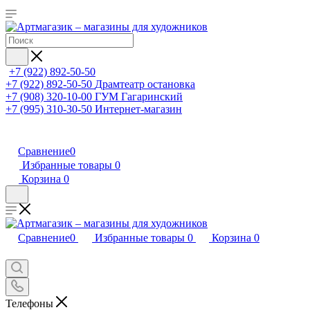
+7 (922) 892-50-50
+7 (922) 892-50-50
Драмтеатр остановка
+7 (908) 320-10-00
ГУМ Гагаринский
+7 (995) 310-30-50
Интернет-магазин
Сравнение
0
Избранные товары
0
Корзина
0
Сравнение
0
Избранные товары
0
Корзина
0
Телефоны