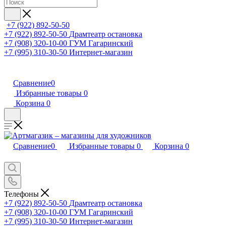
+7 (922) 892-50-50
+7 (922) 892-50-50
Драмтеатр остановка
+7 (908) 320-10-00
ГУМ Гагаринский
+7 (995) 310-30-50
Интернет-магазин
Сравнение
0
Избранные товары
0
Корзина
0
Сравнение
0
Избранные товары
0
Корзина
0
Телефоны
+7 (922) 892-50-50
Драмтеатр остановка
+7 (908) 320-10-00
ГУМ Гагаринский
+7 (995) 310-30-50
Интернет-магазин