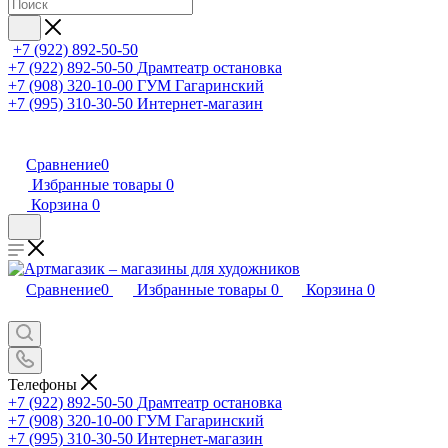
+7 (922) 892-50-50
+7 (922) 892-50-50
Драмтеатр остановка
+7 (908) 320-10-00
ГУМ Гагаринский
+7 (995) 310-30-50
Интернет-магазин
Сравнение
0
Избранные товары
0
Корзина
0
Сравнение
0
Избранные товары
0
Корзина
0
Телефоны
+7 (922) 892-50-50
Драмтеатр остановка
+7 (908) 320-10-00
ГУМ Гагаринский
+7 (995) 310-30-50
Интернет-магазин