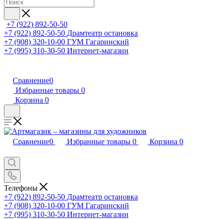
+7 (922) 892-50-50
+7 (922) 892-50-50
Драмтеатр остановка
+7 (908) 320-10-00
ГУМ Гагаринский
+7 (995) 310-30-50
Интернет-магазин
Сравнение
0
Избранные товары
0
Корзина
0
Сравнение
0
Избранные товары
0
Корзина
0
Телефоны
+7 (922) 892-50-50
Драмтеатр остановка
+7 (908) 320-10-00
ГУМ Гагаринский
+7 (995) 310-30-50
Интернет-магазин