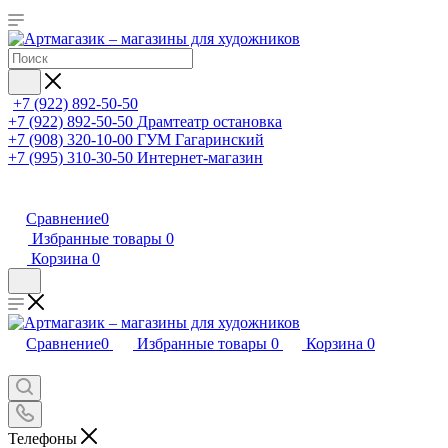
+7 (922) 892-50-50
+7 (922) 892-50-50
Драмтеатр остановка
+7 (908) 320-10-00
ГУМ Гагаринский
+7 (995) 310-30-50
Интернет-магазин
Сравнение
0
Избранные товары
0
Корзина
0
Сравнение
0
Избранные товары
0
Корзина
0
Телефоны