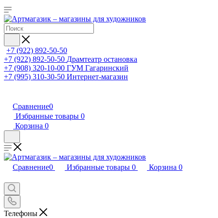
+7 (922) 892-50-50
+7 (922) 892-50-50
Драмтеатр остановка
+7 (908) 320-10-00
ГУМ Гагаринский
+7 (995) 310-30-50
Интернет-магазин
Сравнение
0
Избранные товары
0
Корзина
0
Сравнение
0
Избранные товары
0
Корзина
0
Телефоны