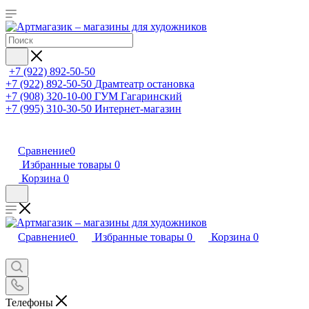
+7 (922) 892-50-50
+7 (922) 892-50-50
Драмтеатр остановка
+7 (908) 320-10-00
ГУМ Гагаринский
+7 (995) 310-30-50
Интернет-магазин
Сравнение
0
Избранные товары
0
Корзина
0
Сравнение
0
Избранные товары
0
Корзина
0
Телефоны