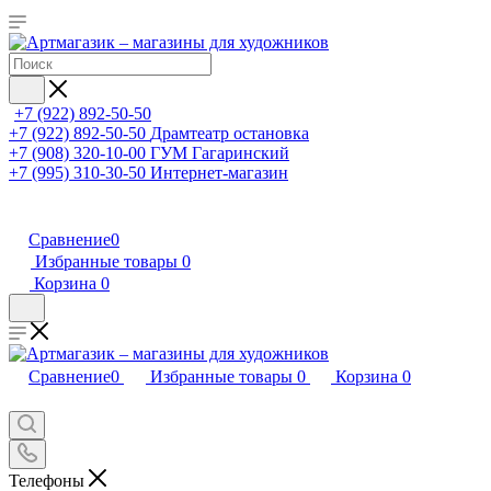
+7 (922) 892-50-50
+7 (922) 892-50-50
Драмтеатр остановка
+7 (908) 320-10-00
ГУМ Гагаринский
+7 (995) 310-30-50
Интернет-магазин
Сравнение
0
Избранные товары
0
Корзина
0
Сравнение
0
Избранные товары
0
Корзина
0
Телефоны