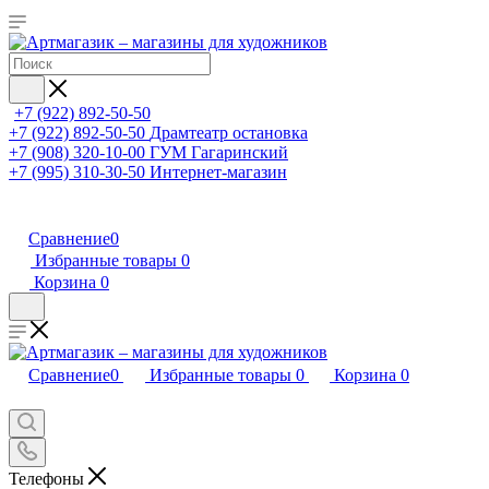
+7 (922) 892-50-50
+7 (922) 892-50-50
Драмтеатр остановка
+7 (908) 320-10-00
ГУМ Гагаринский
+7 (995) 310-30-50
Интернет-магазин
Сравнение
0
Избранные товары
0
Корзина
0
Сравнение
0
Избранные товары
0
Корзина
0
Телефоны