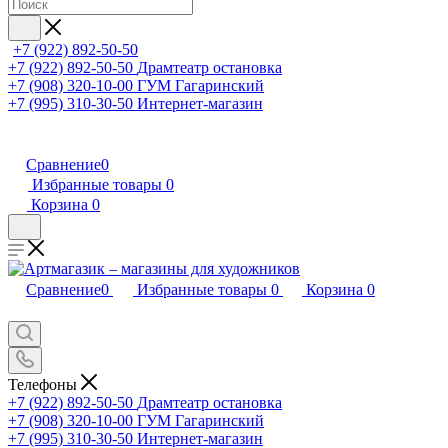
+7 (922) 892-50-50
+7 (922) 892-50-50
Драмтеатр остановка
+7 (908) 320-10-00
ГУМ Гагаринский
+7 (995) 310-30-50
Интернет-магазин
Сравнение
0
Избранные товары
0
Корзина
0
Сравнение
0
Избранные товары
0
Корзина
0
Телефоны
+7 (922) 892-50-50
Драмтеатр остановка
+7 (908) 320-10-00
ГУМ Гагаринский
+7 (995) 310-30-50
Интернет-магазин