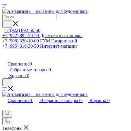
+7 (922) 892-50-50
+7 (922) 892-50-50
Драмтеатр остановка
+7 (908) 320-10-00
ГУМ Гагаринский
+7 (995) 310-30-50
Интернет-магазин
Сравнение
0
Избранные товары
0
Корзина
0
Сравнение
0
Избранные товары
0
Корзина
0
Телефоны