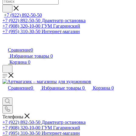
+7 (922) 892-50-50
+7 (922) 892-50-50
Драмтеатр остановка
+7 (908) 320-10-00
ГУМ Гагаринский
+7 (995) 310-30-50
Интернет-магазин
Сравнение
0
Избранные товары
0
Корзина
0
Сравнение
0
Избранные товары
0
Корзина
0
Телефоны
+7 (922) 892-50-50
Драмтеатр остановка
+7 (908) 320-10-00
ГУМ Гагаринский
+7 (995) 310-30-50
Интернет-магазин