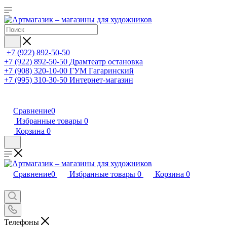
+7 (922) 892-50-50
+7 (922) 892-50-50
Драмтеатр остановка
+7 (908) 320-10-00
ГУМ Гагаринский
+7 (995) 310-30-50
Интернет-магазин
Сравнение
0
Избранные товары
0
Корзина
0
Сравнение
0
Избранные товары
0
Корзина
0
Телефоны