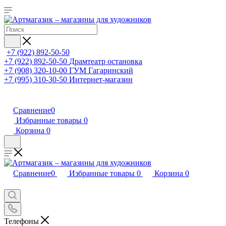
+7 (922) 892-50-50
+7 (922) 892-50-50
Драмтеатр остановка
+7 (908) 320-10-00
ГУМ Гагаринский
+7 (995) 310-30-50
Интернет-магазин
Сравнение
0
Избранные товары
0
Корзина
0
Сравнение
0
Избранные товары
0
Корзина
0
Телефоны