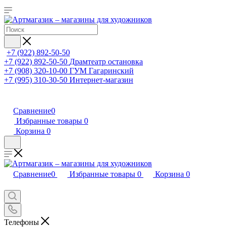
+7 (922) 892-50-50
+7 (922) 892-50-50
Драмтеатр остановка
+7 (908) 320-10-00
ГУМ Гагаринский
+7 (995) 310-30-50
Интернет-магазин
Сравнение
0
Избранные товары
0
Корзина
0
Сравнение
0
Избранные товары
0
Корзина
0
Телефоны