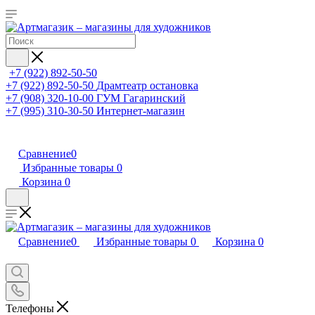
+7 (922) 892-50-50
+7 (922) 892-50-50
Драмтеатр остановка
+7 (908) 320-10-00
ГУМ Гагаринский
+7 (995) 310-30-50
Интернет-магазин
Сравнение
0
Избранные товары
0
Корзина
0
Сравнение
0
Избранные товары
0
Корзина
0
Телефоны