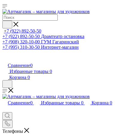
+7 (922) 892-50-50
+7 (922) 892-50-50
Драмтеатр остановка
+7 (908) 320-10-00
ГУМ Гагаринский
+7 (995) 310-30-50
Интернет-магазин
Сравнение
0
Избранные товары
0
Корзина
0
Сравнение
0
Избранные товары
0
Корзина
0
Телефоны