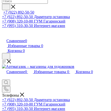
+7 (922) 892-50-50
+7 (922) 892-50-50
Драмтеатр остановка
+7 (908) 320-10-00
ГУМ Гагаринский
+7 (995) 310-30-50
Интернет-магазин
Сравнение
0
Избранные товары
0
Корзина
0
Сравнение
0
Избранные товары
0
Корзина
0
Телефоны
+7 (922) 892-50-50
Драмтеатр остановка
+7 (908) 320-10-00
ГУМ Гагаринский
+7 (995) 310-30-50
Интернет-магазин