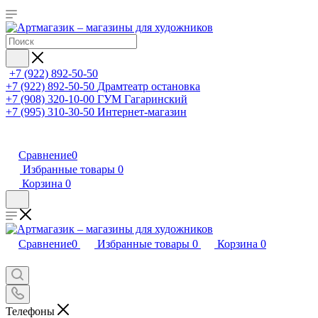
+7 (922) 892-50-50
+7 (922) 892-50-50
Драмтеатр остановка
+7 (908) 320-10-00
ГУМ Гагаринский
+7 (995) 310-30-50
Интернет-магазин
Сравнение
0
Избранные товары
0
Корзина
0
Сравнение
0
Избранные товары
0
Корзина
0
Телефоны