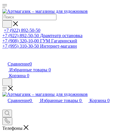
+7 (922) 892-50-50
+7 (922) 892-50-50
Драмтеатр остановка
+7 (908) 320-10-00
ГУМ Гагаринский
+7 (995) 310-30-50
Интернет-магазин
Сравнение
0
Избранные товары
0
Корзина
0
Сравнение
0
Избранные товары
0
Корзина
0
Телефоны