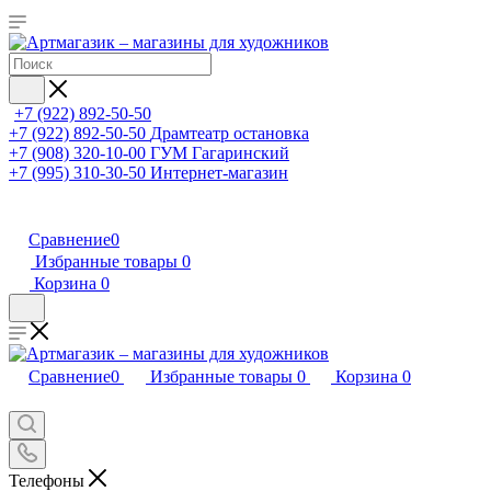
+7 (922) 892-50-50
+7 (922) 892-50-50
Драмтеатр остановка
+7 (908) 320-10-00
ГУМ Гагаринский
+7 (995) 310-30-50
Интернет-магазин
Сравнение
0
Избранные товары
0
Корзина
0
Сравнение
0
Избранные товары
0
Корзина
0
Телефоны