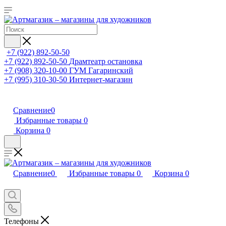
+7 (922) 892-50-50
+7 (922) 892-50-50
Драмтеатр остановка
+7 (908) 320-10-00
ГУМ Гагаринский
+7 (995) 310-30-50
Интернет-магазин
Сравнение
0
Избранные товары
0
Корзина
0
Сравнение
0
Избранные товары
0
Корзина
0
Телефоны