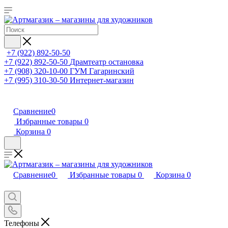
+7 (922) 892-50-50
+7 (922) 892-50-50
Драмтеатр остановка
+7 (908) 320-10-00
ГУМ Гагаринский
+7 (995) 310-30-50
Интернет-магазин
Сравнение
0
Избранные товары
0
Корзина
0
Сравнение
0
Избранные товары
0
Корзина
0
Телефоны