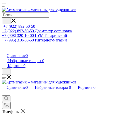
+7 (922) 892-50-50
+7 (922) 892-50-50
Драмтеатр остановка
+7 (908) 320-10-00
ГУМ Гагаринский
+7 (995) 310-30-50
Интернет-магазин
Сравнение
0
Избранные товары
0
Корзина
0
Сравнение
0
Избранные товары
0
Корзина
0
Телефоны