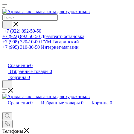
+7 (922) 892-50-50
+7 (922) 892-50-50
Драмтеатр остановка
+7 (908) 320-10-00
ГУМ Гагаринский
+7 (995) 310-30-50
Интернет-магазин
Сравнение
0
Избранные товары
0
Корзина
0
Сравнение
0
Избранные товары
0
Корзина
0
Телефоны