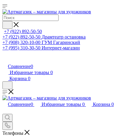
+7 (922) 892-50-50
+7 (922) 892-50-50
Драмтеатр остановка
+7 (908) 320-10-00
ГУМ Гагаринский
+7 (995) 310-30-50
Интернет-магазин
Сравнение
0
Избранные товары
0
Корзина
0
Сравнение
0
Избранные товары
0
Корзина
0
Телефоны