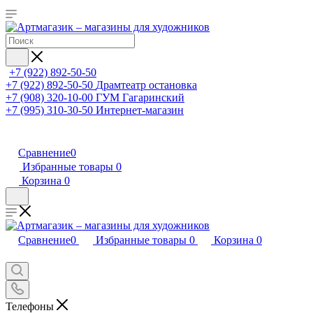
+7 (922) 892-50-50
+7 (922) 892-50-50
Драмтеатр остановка
+7 (908) 320-10-00
ГУМ Гагаринский
+7 (995) 310-30-50
Интернет-магазин
Сравнение
0
Избранные товары
0
Корзина
0
Сравнение
0
Избранные товары
0
Корзина
0
Телефоны