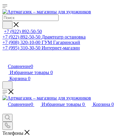
+7 (922) 892-50-50
+7 (922) 892-50-50
Драмтеатр остановка
+7 (908) 320-10-00
ГУМ Гагаринский
+7 (995) 310-30-50
Интернет-магазин
Сравнение
0
Избранные товары
0
Корзина
0
Сравнение
0
Избранные товары
0
Корзина
0
Телефоны