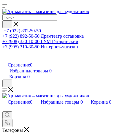
+7 (922) 892-50-50
+7 (922) 892-50-50
Драмтеатр остановка
+7 (908) 320-10-00
ГУМ Гагаринский
+7 (995) 310-30-50
Интернет-магазин
Сравнение
0
Избранные товары
0
Корзина
0
Сравнение
0
Избранные товары
0
Корзина
0
Телефоны