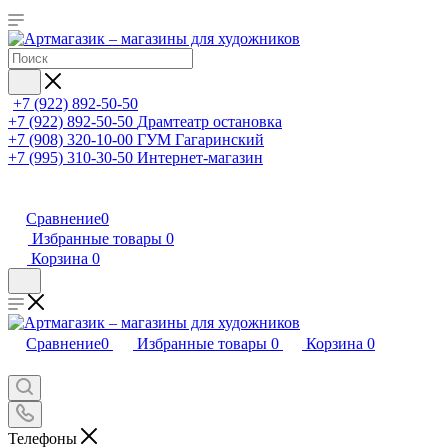
+7 (922) 892-50-50
+7 (922) 892-50-50
Драмтеатр остановка
+7 (908) 320-10-00
ГУМ Гагаринский
+7 (995) 310-30-50
Интернет-магазин
Сравнение
0
Избранные товары
0
Корзина
0
Сравнение
0
Избранные товары
0
Корзина
0
Телефоны