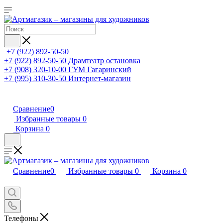
+7 (922) 892-50-50
+7 (922) 892-50-50
Драмтеатр остановка
+7 (908) 320-10-00
ГУМ Гагаринский
+7 (995) 310-30-50
Интернет-магазин
Сравнение
0
Избранные товары
0
Корзина
0
Сравнение
0
Избранные товары
0
Корзина
0
Телефоны