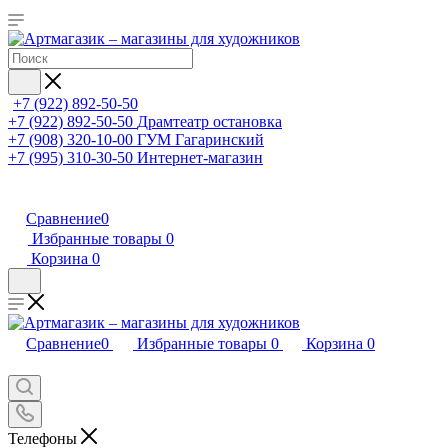
+7 (922) 892-50-50
+7 (922) 892-50-50
Драмтеатр остановка
+7 (908) 320-10-00
ГУМ Гагаринский
+7 (995) 310-30-50
Интернет-магазин
Сравнение
0
Избранные товары
0
Корзина
0
Сравнение
0
Избранные товары
0
Корзина
0
Телефоны