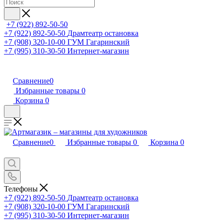
+7 (922) 892-50-50
+7 (922) 892-50-50
Драмтеатр остановка
+7 (908) 320-10-00
ГУМ Гагаринский
+7 (995) 310-30-50
Интернет-магазин
Сравнение
0
Избранные товары
0
Корзина
0
Сравнение
0
Избранные товары
0
Корзина
0
Телефоны
+7 (922) 892-50-50
Драмтеатр остановка
+7 (908) 320-10-00
ГУМ Гагаринский
+7 (995) 310-30-50
Интернет-магазин