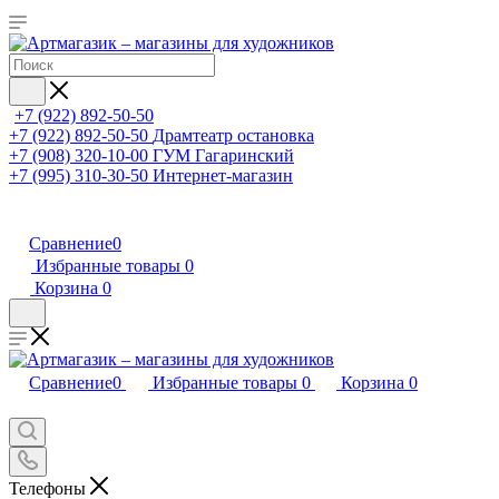
+7 (922) 892-50-50
+7 (922) 892-50-50
Драмтеатр остановка
+7 (908) 320-10-00
ГУМ Гагаринский
+7 (995) 310-30-50
Интернет-магазин
Сравнение
0
Избранные товары
0
Корзина
0
Сравнение
0
Избранные товары
0
Корзина
0
Телефоны