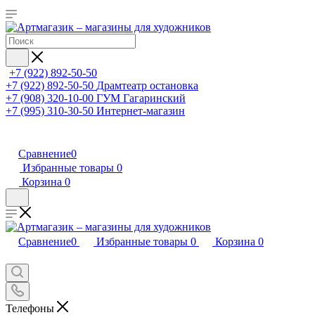
+7 (922) 892-50-50
+7 (922) 892-50-50
Драмтеатр остановка
+7 (908) 320-10-00
ГУМ Гагаринский
+7 (995) 310-30-50
Интернет-магазин
Сравнение
0
Избранные товары
0
Корзина
0
Сравнение
0
Избранные товары
0
Корзина
0
Телефоны