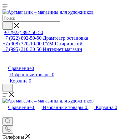
+7 (922) 892-50-50
+7 (922) 892-50-50
Драмтеатр остановка
+7 (908) 320-10-00
ГУМ Гагаринский
+7 (995) 310-30-50
Интернет-магазин
Сравнение
0
Избранные товары
0
Корзина
0
Сравнение
0
Избранные товары
0
Корзина
0
Телефоны