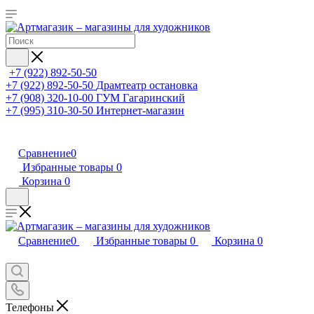
+7 (922) 892-50-50
+7 (922) 892-50-50
Драмтеатр остановка
+7 (908) 320-10-00
ГУМ Гагаринский
+7 (995) 310-30-50
Интернет-магазин
Сравнение
0
Избранные товары
0
Корзина
0
Сравнение
0
Избранные товары
0
Корзина
0
Телефоны