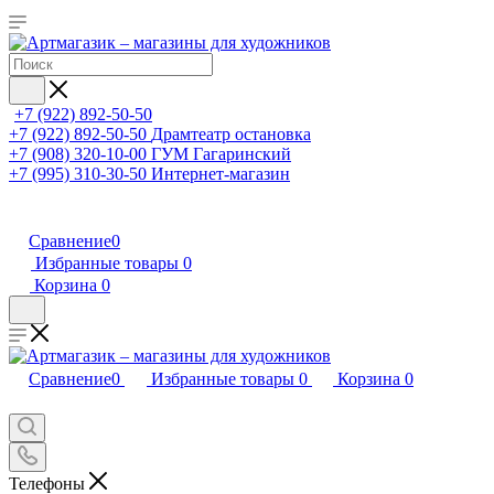
+7 (922) 892-50-50
+7 (922) 892-50-50
Драмтеатр остановка
+7 (908) 320-10-00
ГУМ Гагаринский
+7 (995) 310-30-50
Интернет-магазин
Сравнение
0
Избранные товары
0
Корзина
0
Сравнение
0
Избранные товары
0
Корзина
0
Телефоны