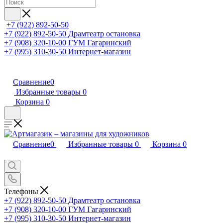
+7 (922) 892-50-50
+7 (922) 892-50-50
Драмтеатр остановка
+7 (908) 320-10-00
ГУМ Гагаринский
+7 (995) 310-30-50
Интернет-магазин
Сравнение
0
Избранные товары
0
Корзина
0
Сравнение
0
Избранные товары
0
Корзина
0
Телефоны
+7 (922) 892-50-50
Драмтеатр остановка
+7 (908) 320-10-00
ГУМ Гагаринский
+7 (995) 310-30-50
Интернет-магазин