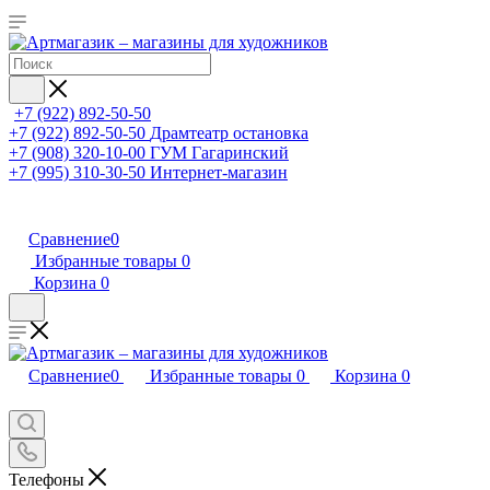
+7 (922) 892-50-50
+7 (922) 892-50-50
Драмтеатр остановка
+7 (908) 320-10-00
ГУМ Гагаринский
+7 (995) 310-30-50
Интернет-магазин
Сравнение
0
Избранные товары
0
Корзина
0
Сравнение
0
Избранные товары
0
Корзина
0
Телефоны