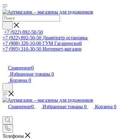
+7 (922) 892-50-50
+7 (922) 892-50-50
Драмтеатр остановка
+7 (908) 320-10-00
ГУМ Гагаринский
+7 (995) 310-30-50
Интернет-магазин
Сравнение
0
Избранные товары
0
Корзина
0
Сравнение
0
Избранные товары
0
Корзина
0
Телефоны