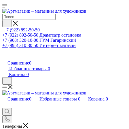
+7 (922) 892-50-50
+7 (922) 892-50-50
Драмтеатр остановка
+7 (908) 320-10-00
ГУМ Гагаринский
+7 (995) 310-30-50
Интернет-магазин
Сравнение
0
Избранные товары
0
Корзина
0
Сравнение
0
Избранные товары
0
Корзина
0
Телефоны